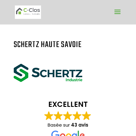
SCHERTZ HAUTE SAVOIE
EXCELLENT
Basée sur
43 avis