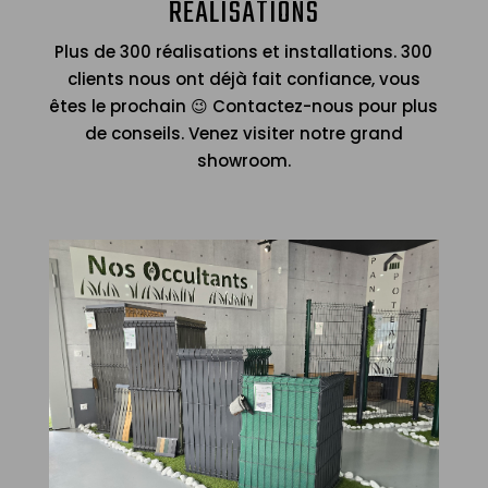
RÉALISATIONS
Plus de 300 réalisations et installations. 300
clients nous ont déjà fait confiance, vous
êtes le prochain 😉 Contactez-nous pour plus
de conseils. Venez visiter notre grand
showroom.