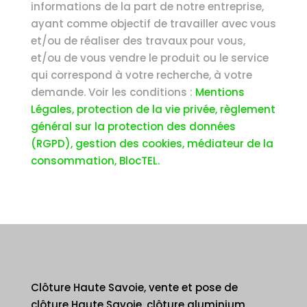
informations de la part de notre entreprise,
ayant comme objectif de travailler avec vous
et/ou de réaliser des travaux pour vous,
et/ou de vous vendre le produit ou le service
qui correspond à votre recherche, à votre
demande. Voir les conditions :
Mentions
Légales, protection de la vie privée, règlement
général sur la protection des données
(RGPD), gestion des cookies, médiateur de la
consommation, BlocTEL.
Clôture Haute Savoie, vente et pose de
clôture Haute Savoie, clôture aluminium