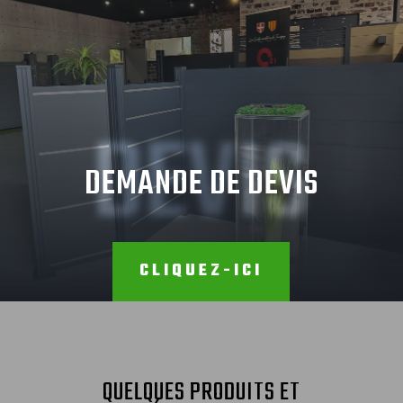
DEVIS
DEMANDE DE DEVIS
CLIQUEZ-ICI
QUELQUES PRODUITS ET