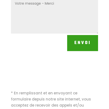
ENVOI
* En remplissant et en envoyant ce
formulaire depuis notre site internet, vous
acceptez de recevoir des appels et/ou