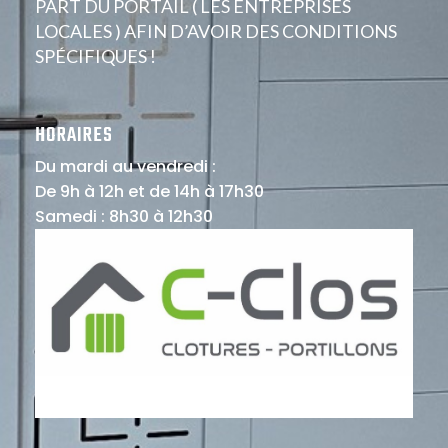
PART DU PORTAIL ( LES ENTREPRISES
LOCALES ) AFIN D’AVOIR DES CONDITIONS
SPÉCIFIQUES !
HORAIRES
Du mardi au vendredi :
De 9h à 12h et de 14h à 17h30
Samedi : 8h30 à 12h30