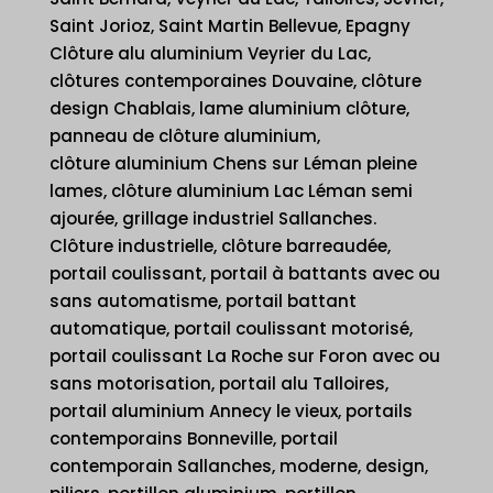
Saint Jorioz, Saint Martin Bellevue, Epagny
Clôture alu aluminium Veyrier du Lac,
clôtures contemporaines Douvaine, clôture
design Chablais, lame aluminium clôture,
panneau de clôture aluminium,
clôture aluminium Chens sur Léman pleine
lames, clôture aluminium Lac Léman semi
ajourée, grillage industriel Sallanches.
Clôture industrielle, clôture barreaudée,
portail coulissant, portail à battants avec ou
sans automatisme, portail battant
automatique, portail coulissant motorisé,
portail coulissant La Roche sur Foron avec ou
sans motorisation, portail alu Talloires,
portail aluminium Annecy le vieux, portails
contemporains Bonneville, portail
contemporain Sallanches, moderne, design,