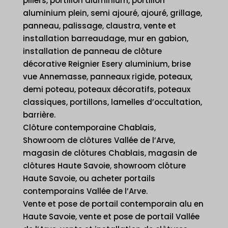
piliers, portillon aluminium, portillon
aluminium plein, semi ajouré, ajouré, grillage,
panneau, palissage, claustra, vente et
installation barreaudage, mur en gabion,
installation de panneau de clôture
décorative Reignier Esery aluminium, brise
vue Annemasse, panneaux rigide, poteaux,
demi poteau, poteaux décoratifs, poteaux
classiques, portillons, lamelles d’occultation,
barrière.
Clôture contemporaine Chablais,
Showroom de clôtures Vallée de l’Arve,
magasin de clôtures Chablais, magasin de
clôtures Haute Savoie, showroom clôture
Haute Savoie, ou acheter portails
contemporains Vallée de l’Arve.
Vente et pose de portail contemporain alu en
Haute Savoie, vente et pose de portail Vallée