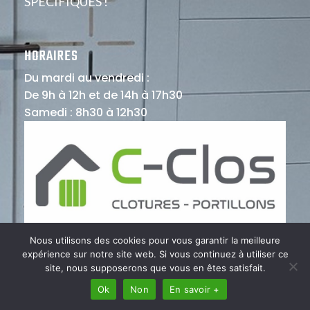
SPÉCIFIQUES !
HORAIRES
Du mardi au vendredi :
De 9h à 12h et de 14h à 17h30
Samedi : 8h30 à 12h30
Nous utilisons des cookies pour vous garantir la meilleure
expérience sur notre site web. Si vous continuez à utiliser ce
site, nous supposerons que vous en êtes satisfait.
Ok
Non
En savoir +