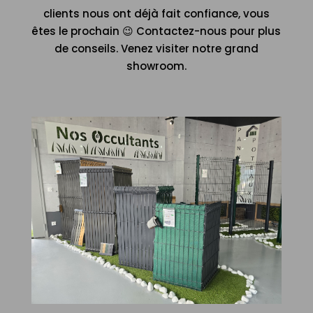
clients nous ont déjà fait confiance, vous
êtes le prochain 😉 Contactez-nous pour plus
de conseils. Venez visiter notre grand
showroom.