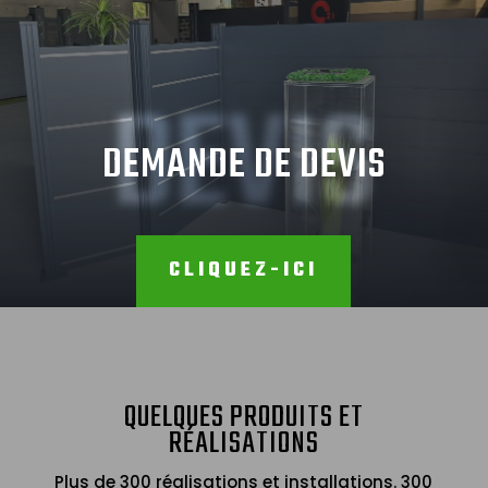
DEVIS
DEMANDE DE DEVIS
CLIQUEZ-ICI
QUELQUES PRODUITS ET
RÉALISATIONS
Plus de 300 réalisations et installations. 300