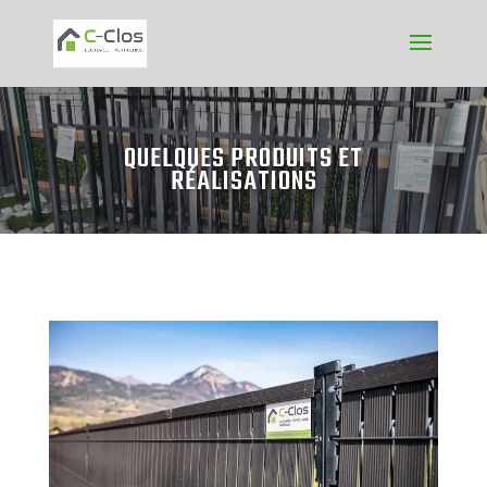
QUELQUES PRODUITS ET
RÉALISATIONS