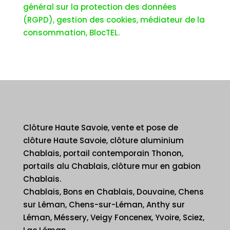
général sur la protection des données
(RGPD), gestion des cookies, médiateur de la
consommation, BlocTEL.
Clôture Haute Savoie, vente et pose de
clôture Haute Savoie, clôture aluminium
Chablais, portail contemporain Thonon,
portails alu Chablais, clôture mur en gabion
Chablais.
Chablais, Bons en Chablais, Douvaine, Chens
sur Léman, Chens-sur-Léman, Anthy sur
Léman, Méssery, Veigy Foncenex, Yvoire, Sciez,