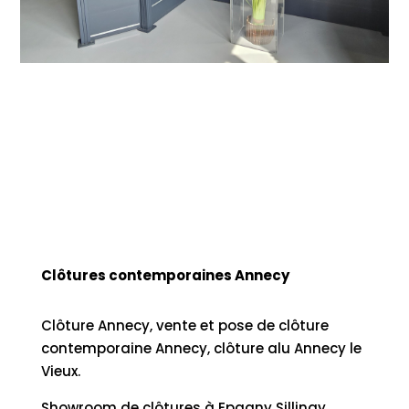
Clôtures contemporaines Annecy
Clôture Annecy, vente et pose de clôture
contemporaine Annecy, clôture alu Annecy le
Vieux.
Showroom de clôtures à Epagny Sillingy.