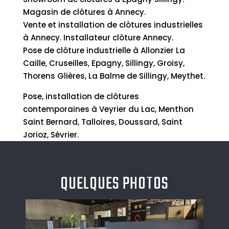
Magasin de clôtures à Annecy.
Vente et installation de clôtures industrielles
à Annecy. Installateur clôture Annecy.
Pose de clôture industrielle à Allonzier La
Caille, Cruseilles, Epagny, Sillingy, Groisy,
Thorens Glières, La Balme de Sillingy, Meythet.
Pose, installation de clôtures
contemporaines à Veyrier du Lac, Menthon
Saint Bernard, Talloires, Doussard, Saint
Jorioz, Sévrier.
QUELQUES PHOTOS