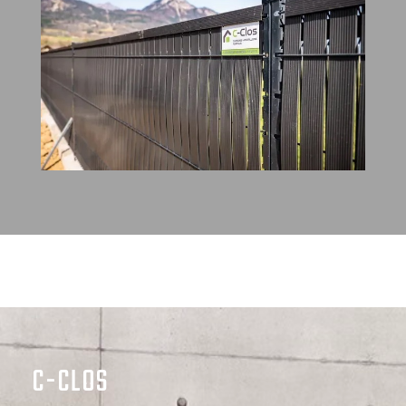
C-CLOS