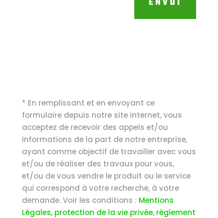
ENVOI
* En remplissant et en envoyant ce
formulaire depuis notre site internet, vous
acceptez de recevoir des appels et/ou
informations de la part de notre entreprise,
ayant comme objectif de travailler avec vous
et/ou de réaliser des travaux pour vous,
et/ou de vous vendre le produit ou le service
qui correspond à votre recherche, à votre
demande. Voir les conditions :
Mentions
Légales, protection de la vie privée, règlement