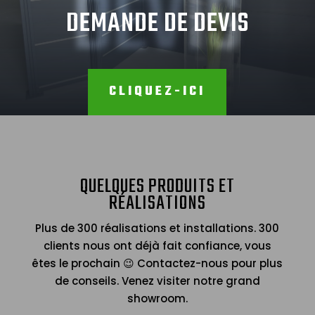
DEVIS
DEMANDE DE DEVIS
CLIQUEZ-ICI
QUELQUES PRODUITS ET
RÉALISATIONS
Plus de 300 réalisations et installations. 300
clients nous ont déjà fait confiance, vous
êtes le prochain 😉 Contactez-nous pour plus
de conseils. Venez visiter notre grand
showroom.