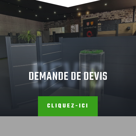
DEVIS
DEMANDE DE DEVIS
CLIQUEZ-ICI