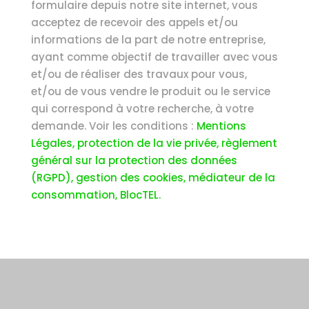
formulaire depuis notre site internet, vous
acceptez de recevoir des appels et/ou
informations de la part de notre entreprise,
ayant comme objectif de travailler avec vous
et/ou de réaliser des travaux pour vous,
et/ou de vous vendre le produit ou le service
qui correspond à votre recherche, à votre
demande. Voir les conditions :
Mentions
Légales, protection de la vie privée, règlement
général sur la protection des données
(RGPD), gestion des cookies, médiateur de la
consommation, BlocTEL.