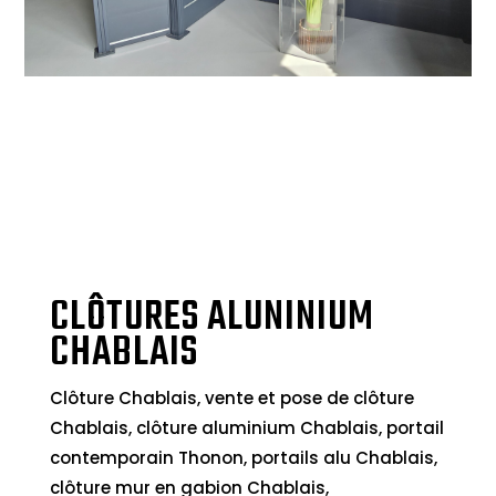
CLÔTURES ALUNINIUM
CHABLAIS
Clôture Chablais, vente et pose de clôture
Chablais, clôture aluminium Chablais, portail
contemporain Thonon, portails alu Chablais,
clôture mur en gabion Chablais,