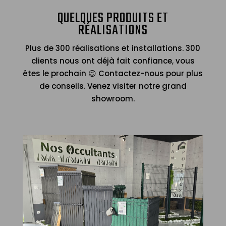
QUELQUES PRODUITS ET
RÉALISATIONS
Plus de 300 réalisations et installations. 300
clients nous ont déjà fait confiance, vous
êtes le prochain 😉 Contactez-nous pour plus
de conseils. Venez visiter notre grand
showroom.