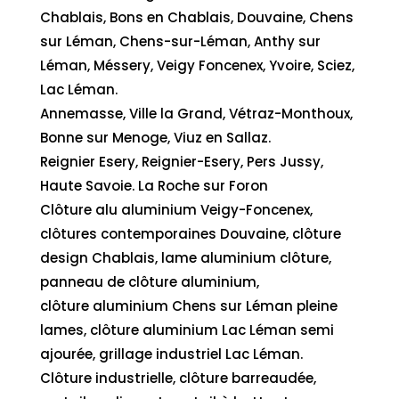
Chablais, Bons en Chablais, Douvaine, Chens
sur Léman, Chens-sur-Léman, Anthy sur
Léman, Méssery, Veigy Foncenex, Yvoire, Sciez,
Lac Léman.
Annemasse, Ville la Grand, Vétraz-Monthoux,
Bonne sur Menoge, Viuz en Sallaz.
Reignier Esery, Reignier-Esery, Pers Jussy,
Haute Savoie. La Roche sur Foron
Clôture alu aluminium Veigy-Foncenex,
clôtures contemporaines Douvaine, clôture
design Chablais, lame aluminium clôture,
panneau de clôture aluminium,
clôture aluminium Chens sur Léman pleine
lames, clôture aluminium Lac Léman semi
ajourée, grillage industriel Lac Léman.
Clôture industrielle, clôture barreaudée,