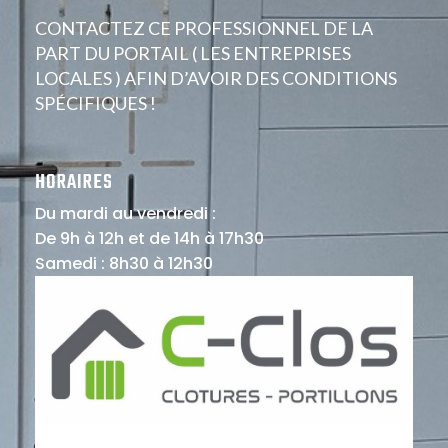
CONTACTEZ CE PROFESSIONNEL DE LA
PART DU PORTAIL ( LES ENTREPRISES
LOCALES ) AFIN D’AVOIR DES CONDITIONS
SPÉCIFIQUES !
HORAIRES
Du mardi au vendredi :
De 9h à 12h et de 14h à 17h30
Samedi : 8h30 à 12h30