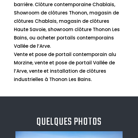
barrière. Clôture contemporaine Chablais,
Showroom de clôtures Thonon, magasin de
clôtures Chablais, magasin de clôtures
Haute Savoie, showroom clôture Thonon Les
Bains, ou acheter portails contemporains
Vallée de l’Arve.
Vente et pose de portail contemporain alu
Morzine, vente et pose de portail Vallée de
l’Arve, vente et installation de clôtures
industrielles à Thonon Les Bains.
QUELQUES PHOTOS