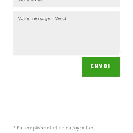
ENVOI
* En remplissant et en envoyant ce