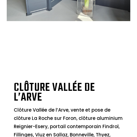
CLÔTURE VALLÉE DE
L’ARVE
Clôture Vallée de l’Arve, vente et pose de
clôture La Roche sur Foron, clôture aluminium
Reignier-Esery, portail contemporain Findrol,
Fillinges, Viuz en Sallaz, Bonneville, Thyez,