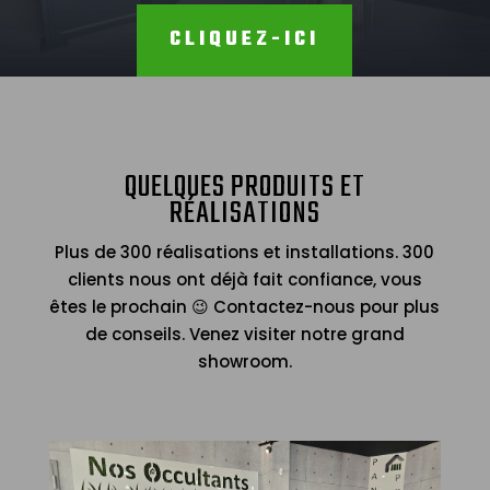
CLIQUEZ-ICI
QUELQUES PRODUITS ET
RÉALISATIONS
Plus de 300 réalisations et installations. 300
clients nous ont déjà fait confiance, vous
êtes le prochain 😉 Contactez-nous pour plus
de conseils. Venez visiter notre grand
showroom.