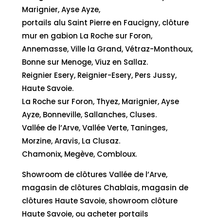
Marignier, Ayse Ayze,
portails alu Saint Pierre en Faucigny, clôture
mur en gabion La Roche sur Foron,
Annemasse, Ville la Grand, Vétraz-Monthoux,
Bonne sur Menoge, Viuz en Sallaz.
Reignier Esery, Reignier-Esery, Pers Jussy,
Haute Savoie.
La Roche sur Foron, Thyez, Marignier, Ayse
Ayze, Bonneville, Sallanches, Cluses.
Vallée de l’Arve, Vallée Verte, Taninges,
Morzine, Aravis, La Clusaz.
Chamonix, Megève, Combloux.
Showroom de clôtures Vallée de l’Arve,
magasin de clôtures Chablais, magasin de
clôtures Haute Savoie, showroom clôture
Haute Savoie, ou acheter portails