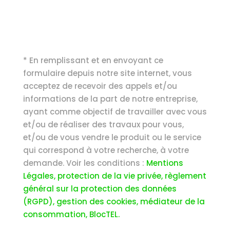
* En remplissant et en envoyant ce
formulaire depuis notre site internet, vous
acceptez de recevoir des appels et/ou
informations de la part de notre entreprise,
ayant comme objectif de travailler avec vous
et/ou de réaliser des travaux pour vous,
et/ou de vous vendre le produit ou le service
qui correspond à votre recherche, à votre
demande. Voir les conditions :
Mentions
Légales, protection de la vie privée, règlement
général sur la protection des données
(RGPD), gestion des cookies, médiateur de la
consommation, BlocTEL.