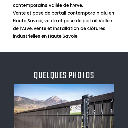
contemporains Vallée de l’Arve.
Vente et pose de portail contemporain alu en
Haute Savoie, vente et pose de portail Vallée
de l’Arve, vente et installation de clôtures
industrielles en Haute Savoie.
QUELQUES PHOTOS