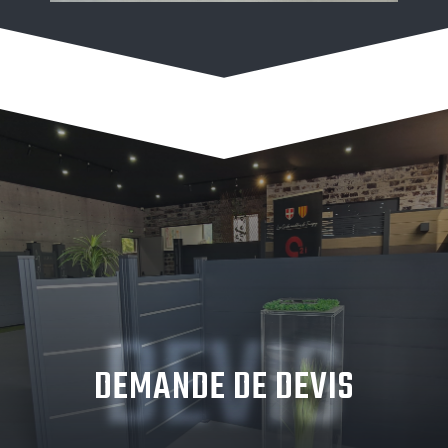
DEVIS
DEMANDE DE DEVIS