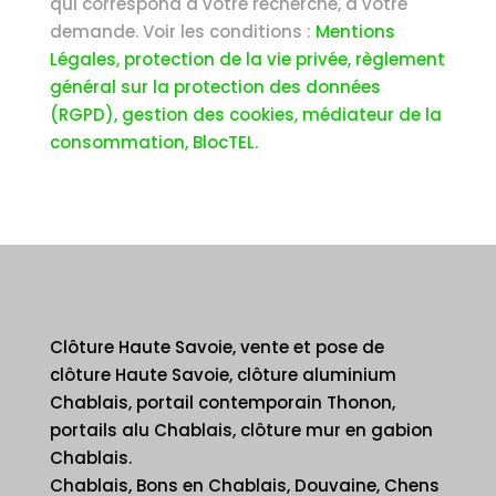
qui correspond à votre recherche, à votre
demande. Voir les conditions :
Mentions
Légales, protection de la vie privée, règlement
général sur la protection des données
(RGPD), gestion des cookies, médiateur de la
consommation, BlocTEL.
Clôture Haute Savoie, vente et pose de
clôture Haute Savoie, clôture aluminium
Chablais, portail contemporain Thonon,
portails alu Chablais, clôture mur en gabion
Chablais.
Chablais, Bons en Chablais, Douvaine, Chens