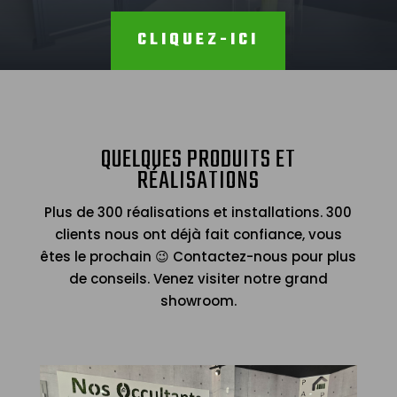
CLIQUEZ-ICI
QUELQUES PRODUITS ET
RÉALISATIONS
Plus de 300 réalisations et installations. 300
clients nous ont déjà fait confiance, vous
êtes le prochain 😉 Contactez-nous pour plus
de conseils. Venez visiter notre grand
showroom.