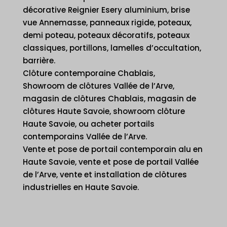
décorative Reignier Esery aluminium, brise
vue Annemasse, panneaux rigide, poteaux,
demi poteau, poteaux décoratifs, poteaux
classiques, portillons, lamelles d’occultation,
barrière.
Clôture contemporaine Chablais,
Showroom de clôtures Vallée de l’Arve,
magasin de clôtures Chablais, magasin de
clôtures Haute Savoie, showroom clôture
Haute Savoie, ou acheter portails
contemporains Vallée de l’Arve.
Vente et pose de portail contemporain alu en
Haute Savoie, vente et pose de portail Vallée
de l’Arve, vente et installation de clôtures
industrielles en Haute Savoie.