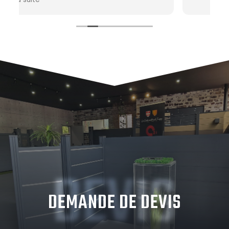
x
DEVIS
DEMANDE DE DEVIS