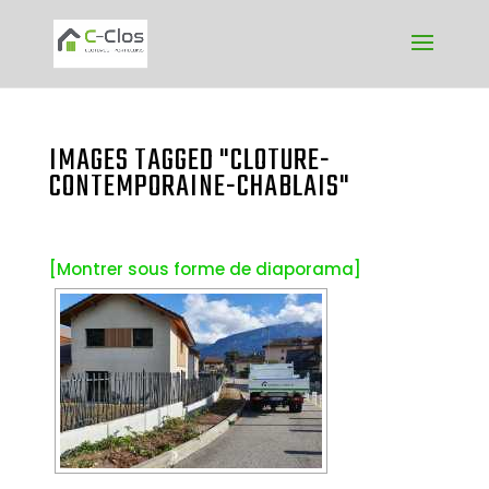
IMAGES TAGGED "CLOTURE-
CONTEMPORAINE-CHABLAIS"
[Montrer sous forme de diaporama]