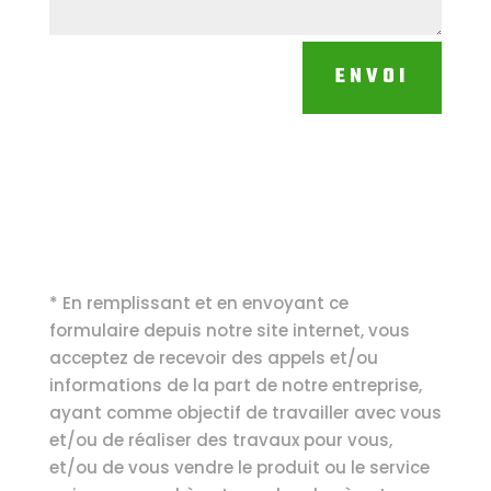
ENVOI
* En remplissant et en envoyant ce
formulaire depuis notre site internet, vous
acceptez de recevoir des appels et/ou
informations de la part de notre entreprise,
ayant comme objectif de travailler avec vous
et/ou de réaliser des travaux pour vous,
et/ou de vous vendre le produit ou le service