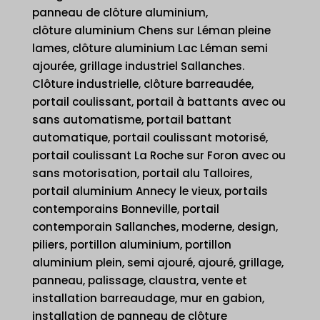
panneau de clôture aluminium,
clôture aluminium Chens sur Léman pleine
lames, clôture aluminium Lac Léman semi
ajourée, grillage industriel Sallanches.
Clôture industrielle, clôture barreaudée,
portail coulissant, portail à battants avec ou
sans automatisme, portail battant
automatique, portail coulissant motorisé,
portail coulissant La Roche sur Foron avec ou
sans motorisation, portail alu Talloires,
portail aluminium Annecy le vieux, portails
contemporains Bonneville, portail
contemporain Sallanches, moderne, design,
piliers, portillon aluminium, portillon
aluminium plein, semi ajouré, ajouré, grillage,
panneau, palissage, claustra, vente et
installation barreaudage, mur en gabion,
installation de panneau de clôture