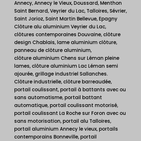
Annecy, Annecy le Vieux, Doussard, Menthon
Saint Bernard, Veyrier du Lac, Talloires, Sévrier,
Saint Jorioz, Saint Martin Bellevue, Epagny
Clôture alu aluminium Veyrier du Lac,
clôtures contemporaines Douvaine, clôture
design Chablais, lame aluminium clôture,
panneau de clôture aluminium,
clôture aluminium Chens sur Léman pleine
lames, clôture aluminium Lac Léman semi
ajourée, grillage industriel Sallanches.
Clôture industrielle, clôture barreaudée,
portail coulissant, portail à battants avec ou
sans automatisme, portail battant
automatique, portail coulissant motorisé,
portail coulissant La Roche sur Foron avec ou
sans motorisation, portail alu Talloires,
portail aluminium Annecy le vieux, portails
contemporains Bonneville, portail