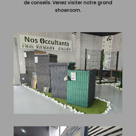
de conseils. Venez visiter notre grand
showroom.