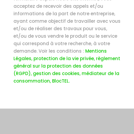
acceptez de recevoir des appels et/ou
informations de la part de notre entreprise,
ayant comme objectif de travailler avec vous
et/ou de réaliser des travaux pour vous,
et/ou de vous vendre le produit ou le service
qui correspond à votre recherche, à votre
demande. Voir les conditions :
Mentions
Légales, protection de la vie privée, règlement
général sur la protection des données
(RGPD), gestion des cookies, médiateur de la
consommation, BlocTEL.