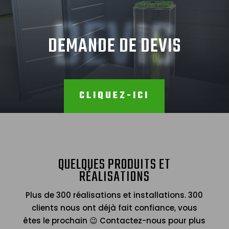
DEVIS
DEMANDE DE DEVIS
CLIQUEZ-ICI
QUELQUES PRODUITS ET
RÉALISATIONS
Plus de 300 réalisations et installations. 300
clients nous ont déjà fait confiance, vous
êtes le prochain 😉 Contactez-nous pour plus