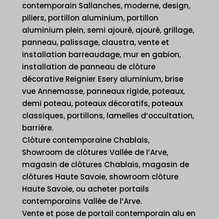
contemporain Sallanches, moderne, design,
piliers, portillon aluminium, portillon
aluminium plein, semi ajouré, ajouré, grillage,
panneau, palissage, claustra, vente et
installation barreaudage, mur en gabion,
installation de panneau de clôture
décorative Reignier Esery aluminium, brise
vue Annemasse, panneaux rigide, poteaux,
demi poteau, poteaux décoratifs, poteaux
classiques, portillons, lamelles d’occultation,
barrière.
Clôture contemporaine Chablais,
Showroom de clôtures Vallée de l’Arve,
magasin de clôtures Chablais, magasin de
clôtures Haute Savoie, showroom clôture
Haute Savoie, ou acheter portails
contemporains Vallée de l’Arve.
Vente et pose de portail contemporain alu en