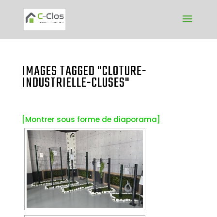
IMAGES TAGGED "CLOTURE-
INDUSTRIELLE-CLUSES"
[Montrer sous forme de diaporama]