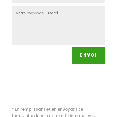
ENVOI
* En remplissant et en envoyant ce
formulaire depuis notre site internet, vous