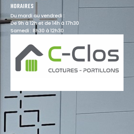
HORAIRES
Du mardi au vendredi :
De 9h à 12h et de 14h à 17h30
Samedi : 8h30 à 12h30