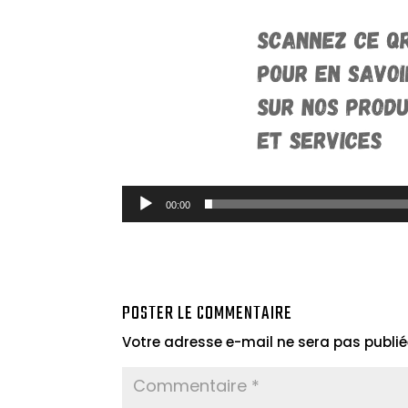
00:00
POSTER LE COMMENTAIRE
Votre adresse e-mail ne sera pas publié