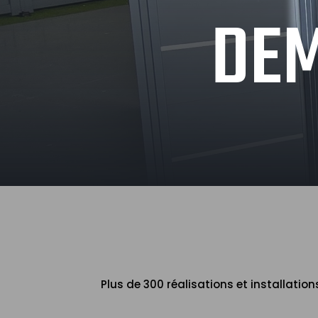
DEM
Plus de 300 réalisations et installatio