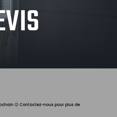
EVIS
 prochain 😉 Contactez-nous pour plus de