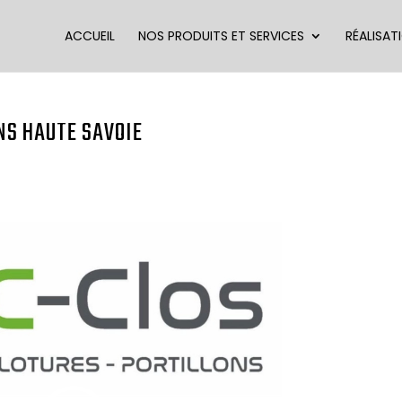
ACCUEIL
NOS PRODUITS ET SERVICES
RÉALISAT
NS HAUTE SAVOIE