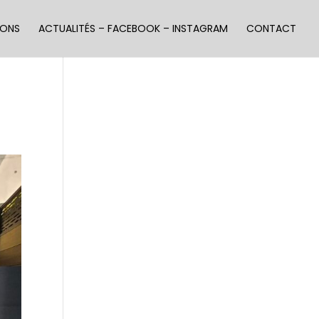
IONS
ACTUALITÉS – FACEBOOK – INSTAGRAM
CONTACT