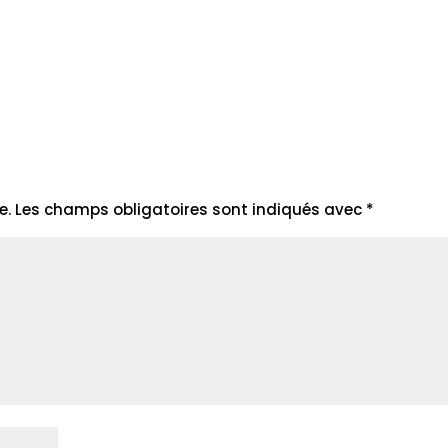
e.
Les champs obligatoires sont indiqués avec
*