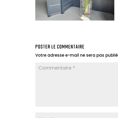
POSTER LE COMMENTAIRE
Votre adresse e-mail ne sera pas publié