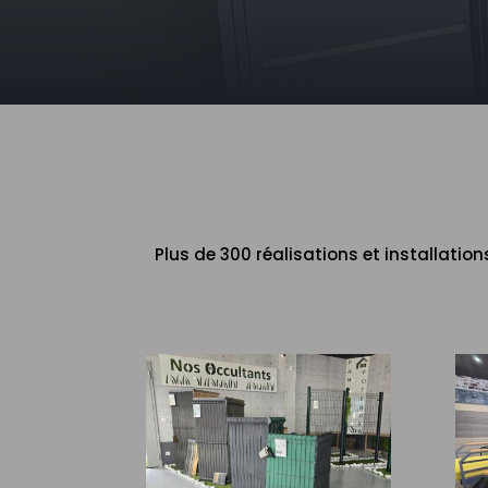
Plus de 300 réalisations et installatio