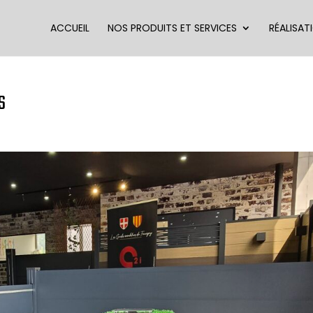
ACCUEIL
NOS PRODUITS ET SERVICES
RÉALISAT
S