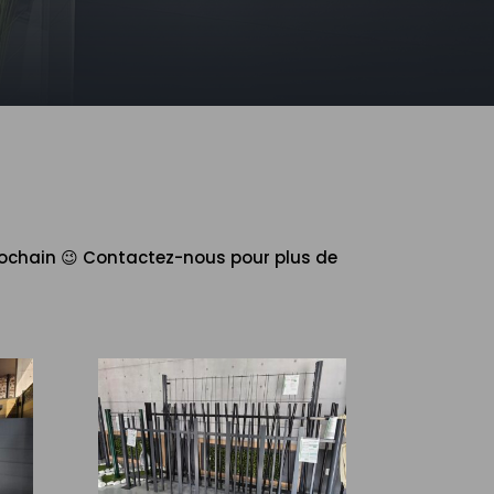
 prochain 😉 Contactez-nous pour plus de