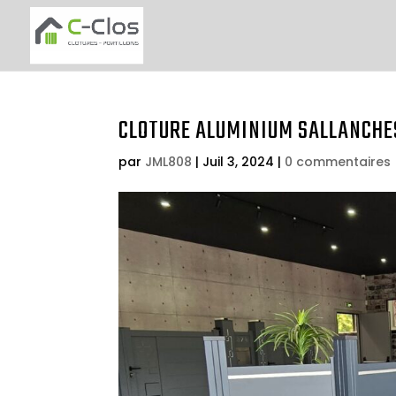
CLOTURE ALUMINIUM SALLANCHE
par
JML808
|
Juil 3, 2024
|
0 commentaires