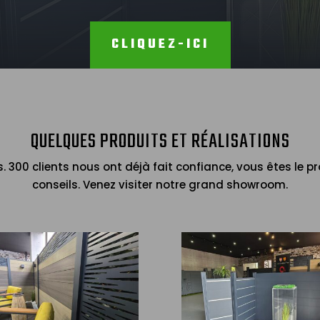
CLIQUEZ-ICI
QUELQUES PRODUITS ET RÉALISATIONS
ns. 300 clients nous ont déjà fait confiance, vous êtes le
conseils. Venez visiter notre grand showroom.