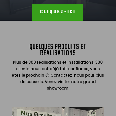
CLIQUEZ-ICI
QUELQUES PRODUITS ET
RÉALISATIONS
Plus de 300 réalisations et installations. 300
clients nous ont déjà fait confiance, vous
êtes le prochain 😉 Contactez-nous pour plus
de conseils. Venez visiter notre grand
showroom.