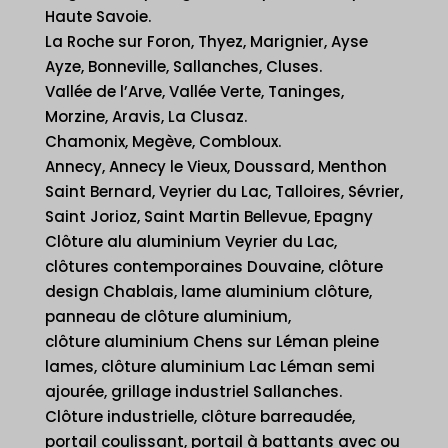
Haute Savoie.
La Roche sur Foron, Thyez, Marignier, Ayse
Ayze, Bonneville, Sallanches, Cluses.
Vallée de l’Arve, Vallée Verte, Taninges,
Morzine, Aravis, La Clusaz.
Chamonix, Megève, Combloux.
Annecy, Annecy le Vieux, Doussard, Menthon
Saint Bernard, Veyrier du Lac, Talloires, Sévrier,
Saint Jorioz, Saint Martin Bellevue, Epagny
Clôture alu aluminium Veyrier du Lac,
clôtures contemporaines Douvaine, clôture
design Chablais, lame aluminium clôture,
panneau de clôture aluminium,
clôture aluminium Chens sur Léman pleine
lames, clôture aluminium Lac Léman semi
ajourée, grillage industriel Sallanches.
Clôture industrielle, clôture barreaudée,
portail coulissant, portail à battants avec ou