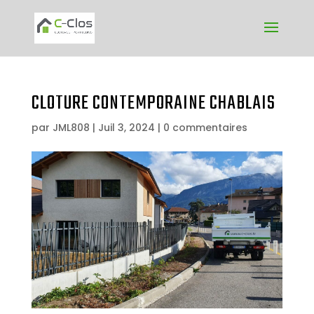
CLOTURE CONTEMPORAINE CHABLAIS
par
JML808
|
Juil 3, 2024
|
0 commentaires