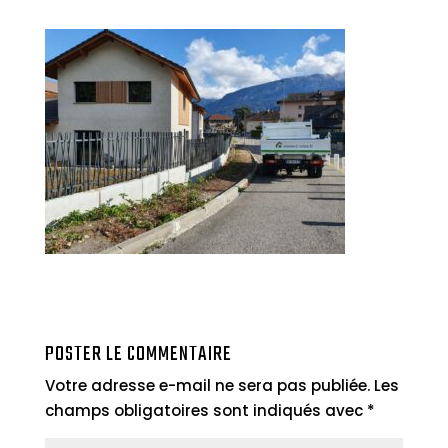
POSTER LE COMMENTAIRE
Votre adresse e-mail ne sera pas publiée.
Les
champs obligatoires sont indiqués avec
*