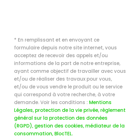
* En remplissant et en envoyant ce
formulaire depuis notre site internet, vous
acceptez de recevoir des appels et/ou
informations de la part de notre entreprise,
ayant comme objectif de travailler avec vous
et/ou de réaliser des travaux pour vous,
et/ou de vous vendre le produit ou le service
qui correspond à votre recherche, à votre
demande. Voir les conditions :
Mentions
Légales, protection de la vie privée, règlement
général sur la protection des données
(RGPD), gestion des cookies, médiateur de la
consommation, BlocTEL.