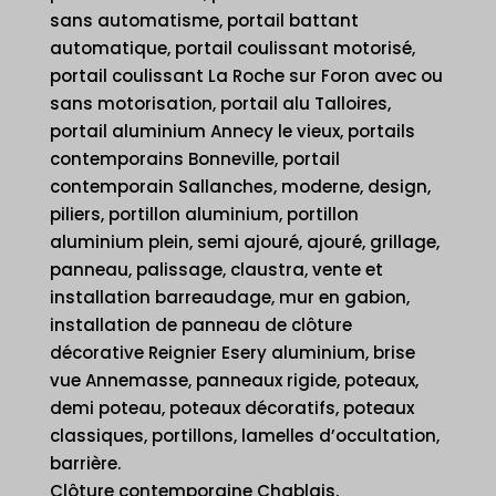
sans automatisme, portail battant
automatique, portail coulissant motorisé,
portail coulissant La Roche sur Foron avec ou
sans motorisation, portail alu Talloires,
portail aluminium Annecy le vieux, portails
contemporains Bonneville, portail
contemporain Sallanches, moderne, design,
piliers, portillon aluminium, portillon
aluminium plein, semi ajouré, ajouré, grillage,
panneau, palissage, claustra, vente et
installation barreaudage, mur en gabion,
installation de panneau de clôture
décorative Reignier Esery aluminium, brise
vue Annemasse, panneaux rigide, poteaux,
demi poteau, poteaux décoratifs, poteaux
classiques, portillons, lamelles d’occultation,
barrière.
Clôture contemporaine Chablais,