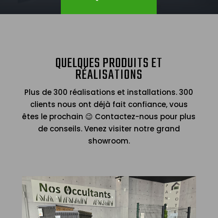
QUELQUES PRODUITS ET
RÉALISATIONS
Plus de 300 réalisations et installations. 300
clients nous ont déjà fait confiance, vous
êtes le prochain 😉 Contactez-nous pour plus
de conseils. Venez visiter notre grand
showroom.