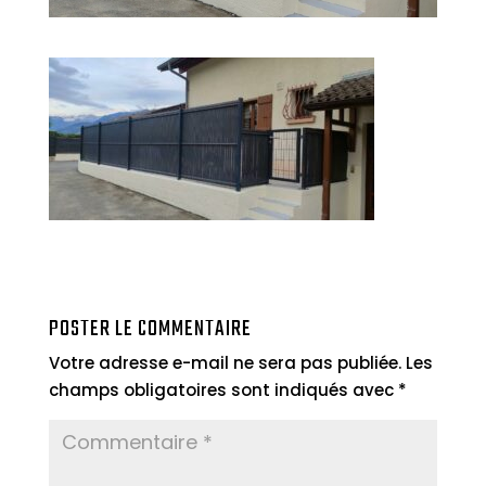
POSTER LE COMMENTAIRE
Votre adresse e-mail ne sera pas publiée.
Les
champs obligatoires sont indiqués avec
*