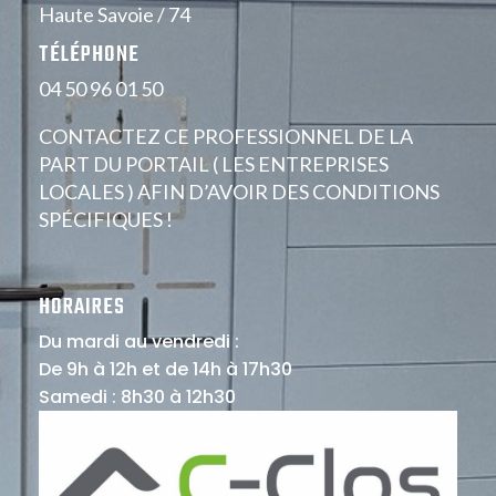
Haute Savoie / 74
TÉLÉPHONE
04 50 96 01 50
CONTACTEZ CE PROFESSIONNEL DE LA
PART DU PORTAIL ( LES ENTREPRISES
LOCALES ) AFIN D’AVOIR DES CONDITIONS
SPÉCIFIQUES !
HORAIRES
Du mardi au vendredi :
De 9h à 12h et de 14h à 17h30
Samedi : 8h30 à 12h30