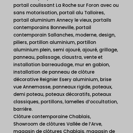
portail coulissant La Roche sur Foron avec ou
sans motorisation, portail alu Talloires,
portail aluminium Annecy le vieux, portails
contemporains Bonneville, portail
contemporain Sallanches, moderne, design,
piliers, portillon aluminium, portillon
aluminium plein, semi ajouré, ajouré, grillage,
panneau, palissage, claustra, vente et
installation barreaudage, mur en gabion,
installation de panneau de clôture
décorative Reignier Esery aluminium, brise
vue Annemasse, panneaux rigide, poteaux,
demi poteau, poteaux décoratifs, poteaux
classiques, portillons, lamelles d’occultation,
barrière.
Clôture contemporaine Chablais,
Showroom de clôtures Vallée de l’Arve,
magasin de clôtures Chablais, magasin de