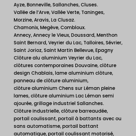
Ayze, Bonneville, Sallanches, Cluses.
Vallée de l’Arve, Vallée Verte, Taninges,
Morzine, Aravis, La Clusaz.
Chamonix, Megève, Combloux.
Annecy, Annecy le Vieux, Doussard, Menthon
Saint Bernard, Veyrier du Lac, Talloires, Sévrier,
Saint Jorioz, Saint Martin Bellevue, Epagny
Clôture alu aluminium Veyrier du Lac,
clôtures contemporaines Douvaine, clôture
design Chablais, lame aluminium clôture,
panneau de clôture aluminium,
clôture aluminium Chens sur Léman pleine
lames, clôture aluminium Lac Léman semi
ajourée, grillage industriel Sallanches.
Clôture industrielle, clôture barreaudée,
portail coulissant, portail à battants avec ou
sans automatisme, portail battant
automatique, portail coulissant motorisé,