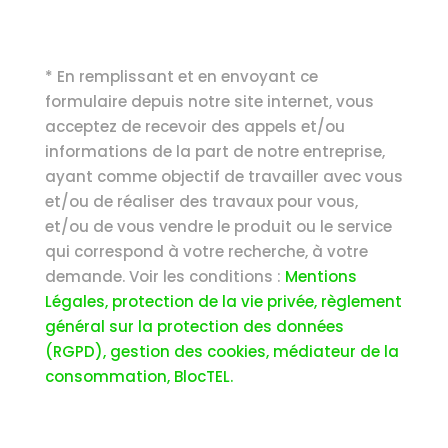
* En remplissant et en envoyant ce
formulaire depuis notre site internet, vous
acceptez de recevoir des appels et/ou
informations de la part de notre entreprise,
ayant comme objectif de travailler avec vous
et/ou de réaliser des travaux pour vous,
et/ou de vous vendre le produit ou le service
qui correspond à votre recherche, à votre
demande. Voir les conditions :
Mentions
Légales, protection de la vie privée, règlement
général sur la protection des données
(RGPD), gestion des cookies, médiateur de la
consommation, BlocTEL.