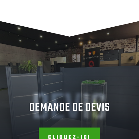
DEVIS
DEMANDE DE DEVIS
CLIQUEZ-ICI